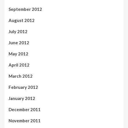
September 2012
August 2012
July 2012
June 2012
May 2012
April 2012
March 2012
February 2012
January 2012
December 2011
November 2011