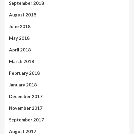
September 2018
August 2018
June 2018
May 2018
April 2018
March 2018
February 2018
January 2018
December 2017
November 2017
September 2017
August 2017