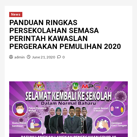
News
PANDUAN RINGKAS
PERSEKOLAHAN SEMASA
PERINTAH KAWASLAN
PERGERAKAN PEMULIHAN 2020
admin
June 21, 2020
0