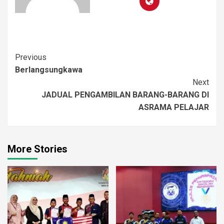
Previous
Berlangsungkawa
Next
JADUAL PENGAMBILAN BARANG-BARANG DI
ASRAMA PELAJAR
More Stories