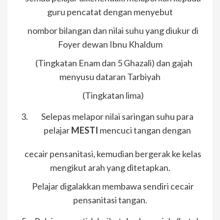
guru pencatat dengan menyebut
nombor bilangan dan nilai suhu yang diukur di
Foyer dewan Ibnu Khaldum
(Tingkatan Enam dan 5 Ghazali) dan gajah
menyusu dataran Tarbiyah
(Tingkatan lima)
Selepas melapor nilai saringan suhu para
pelajar
MESTI
mencuci tangan dengan
cecair pensanitasi, kemudian bergerak ke kelas
mengikut arah yang ditetapkan.
Pelajar digalakkan membawa sendiri cecair
pensanitasi tangan.