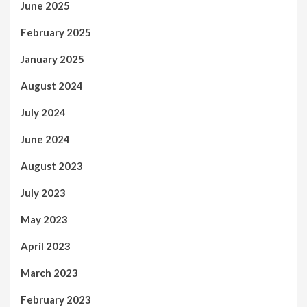
June 2025
February 2025
January 2025
August 2024
July 2024
June 2024
August 2023
July 2023
May 2023
April 2023
March 2023
February 2023