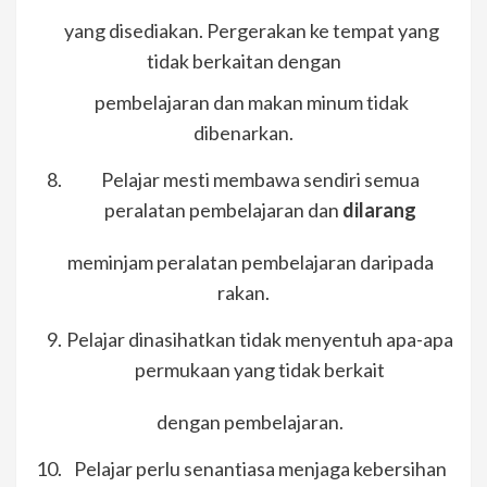
yang disediakan. Pergerakan ke tempat yang
tidak berkaitan dengan
pembelajaran dan makan minum tidak
dibenarkan.
Pelajar mesti membawa sendiri semua
peralatan pembelajaran dan
dilarang
meminjam peralatan pembelajaran daripada
rakan.
Pelajar dinasihatkan tidak menyentuh apa-apa
permukaan yang tidak berkait
dengan pembelajaran.
Pelajar perlu senantiasa menjaga kebersihan