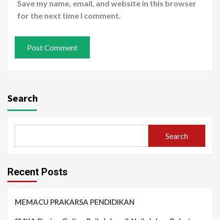
Save my name, email, and website in this browser
for the next time I comment.
Search
Search
Recent Posts
MEMACU PRAKARSA PENDIDIKAN