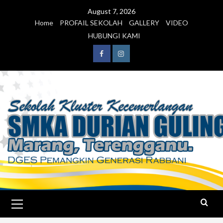
August 7, 2026
Home
PROFAIL SEKOLAH
GALLERY
VIDEO
HUBUNGI KAMI