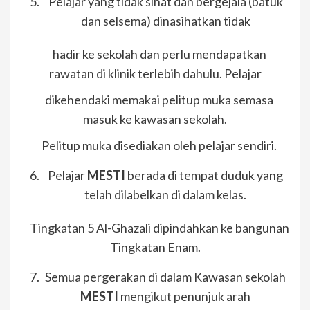
Pelajar yang tidak sihat dan bergejala (batuk
dan selsema) dinasihatkan tidak
hadir ke sekolah dan perlu mendapatkan
rawatan di klinik terlebih dahulu. Pelajar
dikehendaki memakai pelitup muka semasa
masuk ke kawasan sekolah.
Pelitup muka disediakan oleh pelajar sendiri.
Pelajar
MESTI
berada di tempat duduk yang
telah dilabelkan di dalam kelas.
Tingkatan 5 Al-Ghazali dipindahkan ke bangunan
Tingkatan Enam.
Semua pergerakan di dalam Kawasan sekolah
MESTI
mengikut penunjuk arah