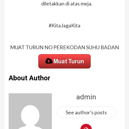
diletakkan di atas meja.
#KitaJagaKita
MUAT TURUN NO PEREKODAN SUHU BADAN
About Author
admin
See author's posts