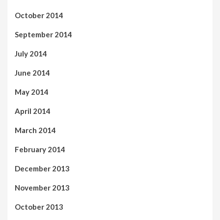
October 2014
September 2014
July 2014
June 2014
May 2014
April 2014
March 2014
February 2014
December 2013
November 2013
October 2013