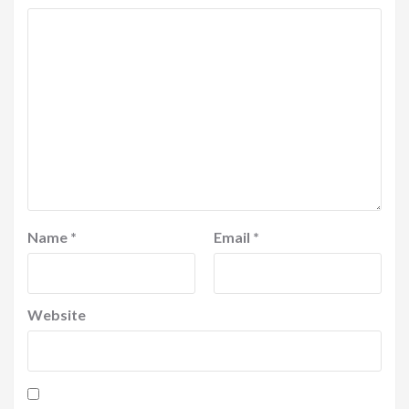
Name
*
Email
*
Website