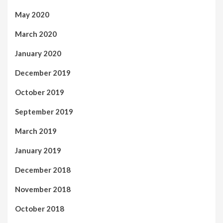
May 2020
March 2020
January 2020
December 2019
October 2019
September 2019
March 2019
January 2019
December 2018
November 2018
October 2018