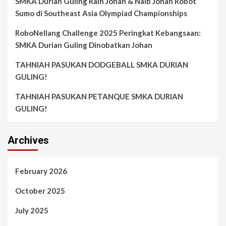
SMKA Durian Guling Raih Johan & Naib Johan Robot
Sumo di Southeast Asia Olympiad Championships
RoboNellang Challenge 2025 Peringkat Kebangsaan:
SMKA Durian Guling Dinobatkan Johan
TAHNIAH PASUKAN DODGEBALL SMKA DURIAN
GULING!
TAHNIAH PASUKAN PETANQUE SMKA DURIAN
GULING!
Archives
February 2026
October 2025
July 2025