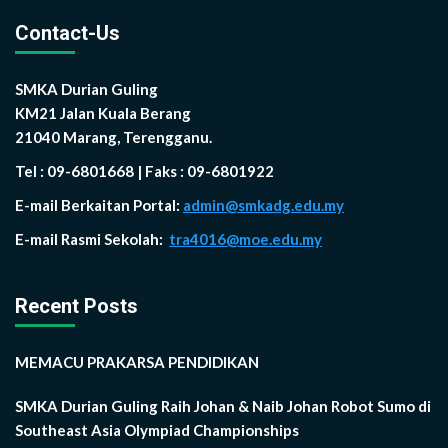
Contact-Us
SMKA Durian Guling
KM21 Jalan Kuala Berang
21040 Marang, Terengganu.
Tel : 09-6801668 | Faks : 09-6801922
E-mail Berkaitan Portal:
admin@smkadg.edu.my
E-mail Rasmi Sekolah:
tra4016@moe.edu.my
Recent Posts
MEMACU PRAKARSA PENDIDIKAN
SMKA Durian Guling Raih Johan & Naib Johan Robot Sumo di
Southeast Asia Olympiad Championships