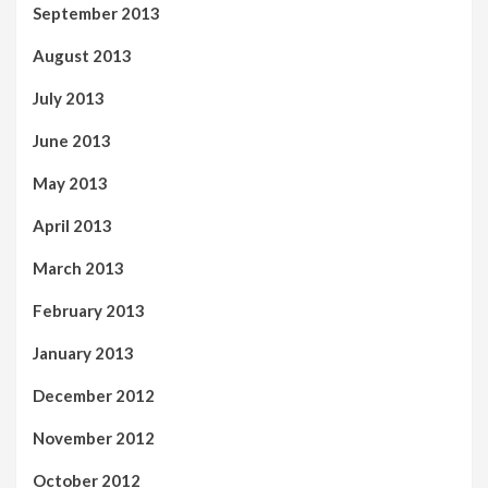
September 2013
August 2013
July 2013
June 2013
May 2013
April 2013
March 2013
February 2013
January 2013
December 2012
November 2012
October 2012