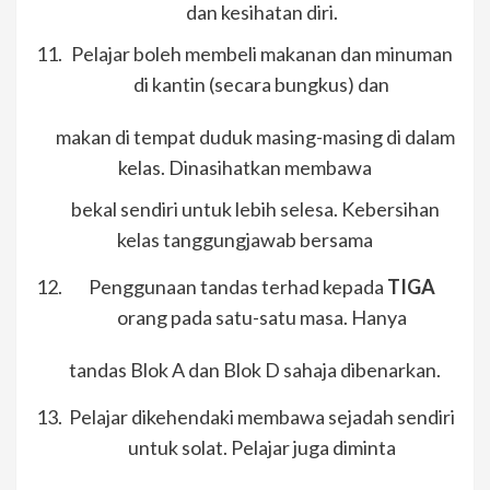
dan kesihatan diri.
Pelajar boleh membeli makanan dan minuman
di kantin (secara bungkus) dan
makan di tempat duduk masing-masing di dalam
kelas. Dinasihatkan membawa
bekal sendiri untuk lebih selesa. Kebersihan
kelas tanggungjawab bersama
Penggunaan tandas terhad kepada
TIGA
orang pada satu-satu masa. Hanya
tandas Blok A dan Blok D sahaja dibenarkan.
Pelajar dikehendaki membawa sejadah sendiri
untuk solat. Pelajar juga diminta