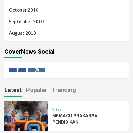
October 2010
September 2010
August 2010
CoverNews Social
Latest
Popular
Trending
Video
MEMACU PRAKARSA
PENDIDIKAN