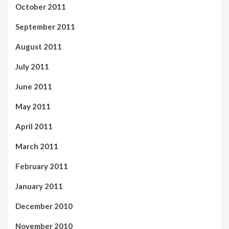
October 2011
September 2011
August 2011
July 2011
June 2011
May 2011
April 2011
March 2011
February 2011
January 2011
December 2010
November 2010