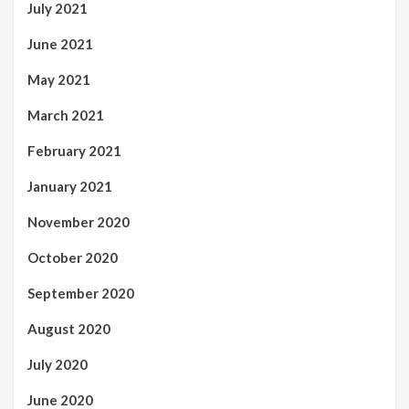
July 2021
June 2021
May 2021
March 2021
February 2021
January 2021
November 2020
October 2020
September 2020
August 2020
July 2020
June 2020