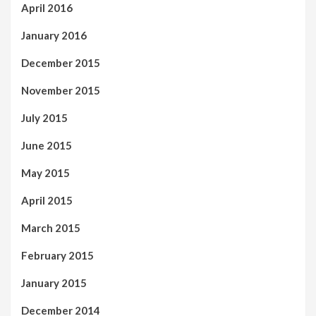
April 2016
January 2016
December 2015
November 2015
July 2015
June 2015
May 2015
April 2015
March 2015
February 2015
January 2015
December 2014