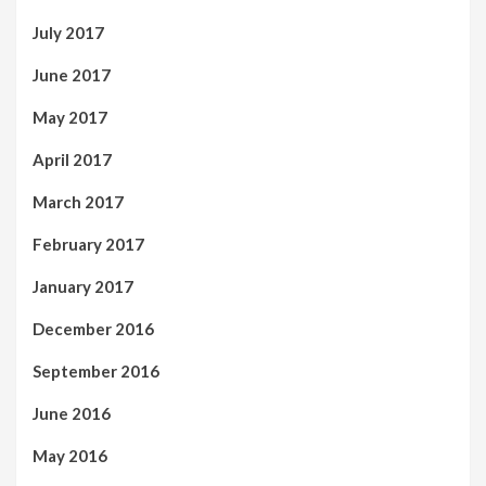
July 2017
June 2017
May 2017
April 2017
March 2017
February 2017
January 2017
December 2016
September 2016
June 2016
May 2016