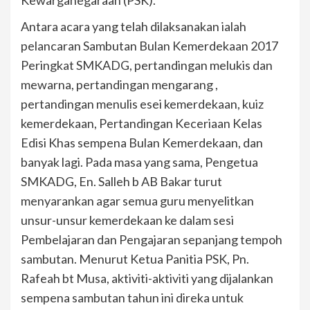
Kewarganegaraan (PSK).
Antara acara yang telah dilaksanakan ialah
pelancaran Sambutan Bulan Kemerdekaan 2017
Peringkat SMKADG, pertandingan melukis dan
mewarna, pertandingan mengarang ,
pertandingan menulis esei kemerdekaan, kuiz
kemerdekaan, Pertandingan Keceriaan Kelas
Edisi Khas sempena Bulan Kemerdekaan, dan
banyak lagi. Pada masa yang sama, Pengetua
SMKADG, En. Salleh b AB Bakar turut
menyarankan agar semua guru menyelitkan
unsur-unsur kemerdekaan ke dalam sesi
Pembelajaran dan Pengajaran sepanjang tempoh
sambutan. Menurut Ketua Panitia PSK, Pn.
Rafeah bt Musa, aktiviti-aktiviti yang dijalankan
sempena sambutan tahun ini direka untuk