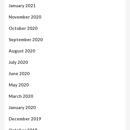
January 2021
November 2020
October 2020
September 2020
August 2020
July 2020
June 2020
May 2020
March 2020
January 2020
December 2019