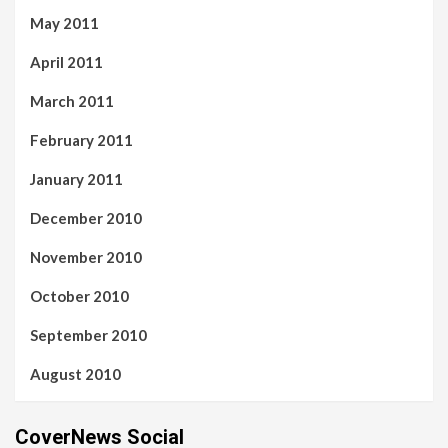
May 2011
April 2011
March 2011
February 2011
January 2011
December 2010
November 2010
October 2010
September 2010
August 2010
CoverNews Social