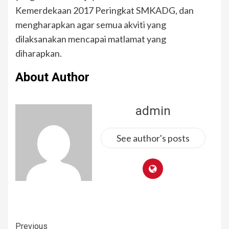
Kemerdekaan 2017 Peringkat SMKADG, dan
mengharapkan agar semua akviti yang
dilaksanakan mencapai matlamat yang
diharapkan.
About Author
admin
See author's posts
Previous