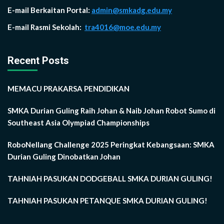
E-mail Berkaitan Portal:
admin@smkadg.edu.my
E-mail Rasmi Sekolah:
tra4016@moe.edu.my
Recent Posts
MEMACU PRAKARSA PENDIDIKAN
SMKA Durian Guling Raih Johan & Naib Johan Robot Sumo di
Southeast Asia Olympiad Championships
RoboNellang Challenge 2025 Peringkat Kebangsaan: SMKA
Durian Guling Dinobatkan Johan
TAHNIAH PASUKAN DODGEBALL SMKA DURIAN GULING!
TAHNIAH PASUKAN PETANQUE SMKA DURIAN GULING!