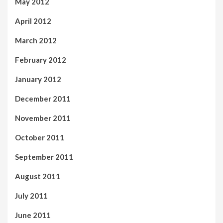
May 2012
April 2012
March 2012
February 2012
January 2012
December 2011
November 2011
October 2011
September 2011
August 2011
July 2011
June 2011