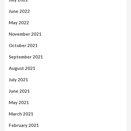
June 2022
May 2022
November 2021
October 2021
September 2021
August 2021
July 2021
June 2021
May 2021
March 2021
February 2021