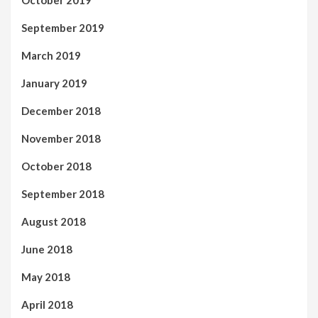
October 2019
September 2019
March 2019
January 2019
December 2018
November 2018
October 2018
September 2018
August 2018
June 2018
May 2018
April 2018