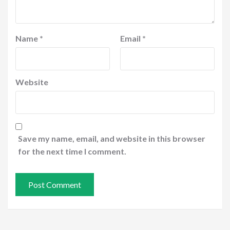
Name
*
Email
*
Website
Save my name, email, and website in this browser
for the next time I comment.