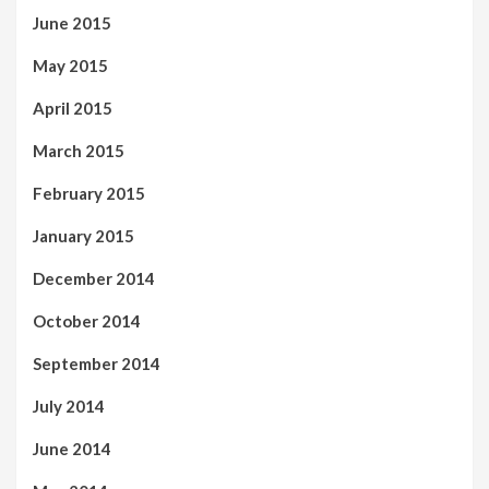
June 2015
May 2015
April 2015
March 2015
February 2015
January 2015
December 2014
October 2014
September 2014
July 2014
June 2014