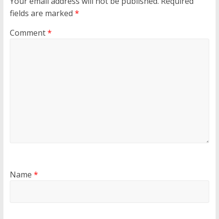
Your email address will not be published.
Required
fields are marked
*
Comment
*
Name
*