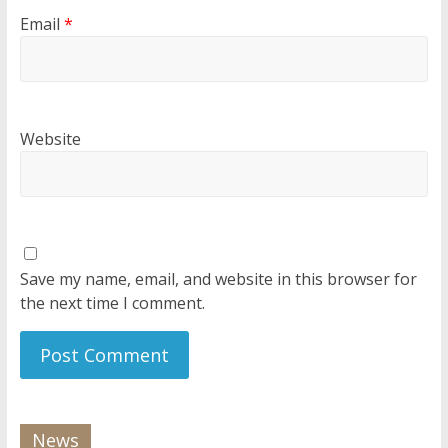
Email
*
Website
Save my name, email, and website in this browser for
the next time I comment.
News