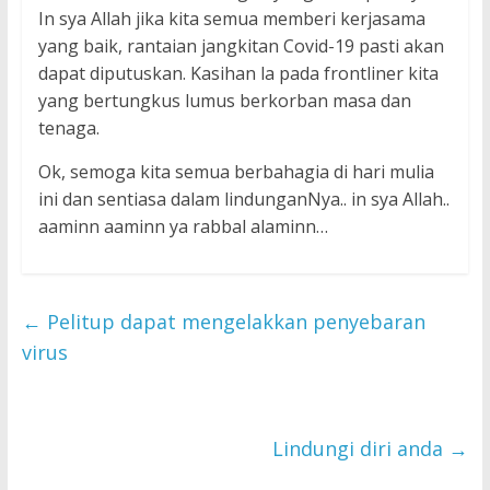
In sya Allah jika kita semua memberi kerjasama
yang baik, rantaian jangkitan Covid-19 pasti akan
dapat diputuskan. Kasihan la pada frontliner kita
yang bertungkus lumus berkorban masa dan
tenaga.
Ok, semoga kita semua berbahagia di hari mulia
ini dan sentiasa dalam lindunganNya.. in sya Allah..
aaminn aaminn ya rabbal alaminn…
←
Pelitup dapat mengelakkan penyebaran
virus
Lindungi diri anda
→