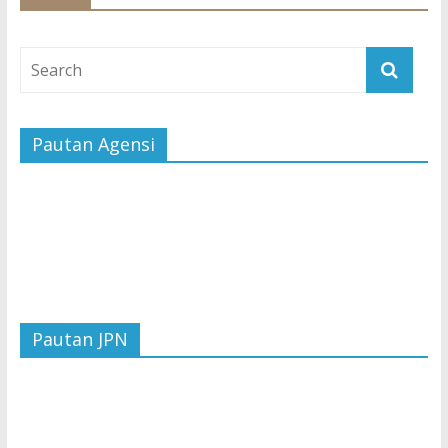
Pautan Agensi
Pautan JPN