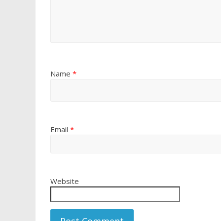
Name
*
Email
*
Website