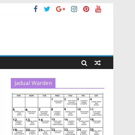
Jadual Warden