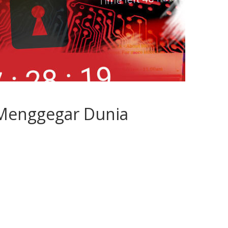
Menggegar Dunia