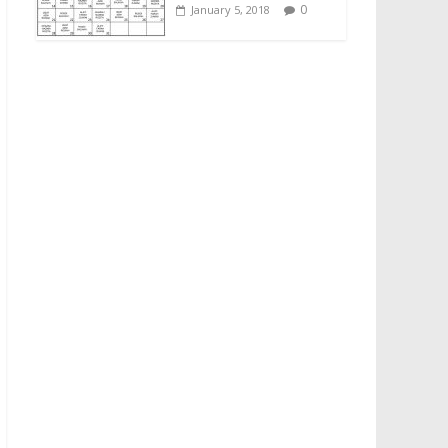
0
January 5, 2018