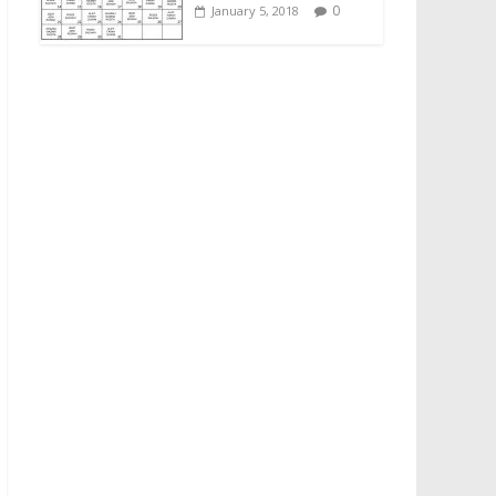
0
January 5, 2018