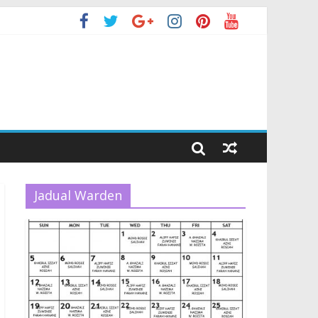
Jadual Warden