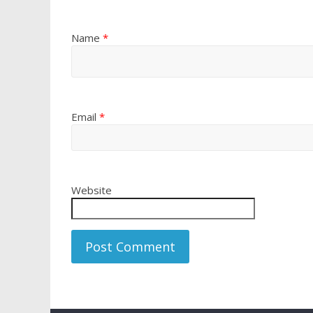
Name
*
Email
*
Website