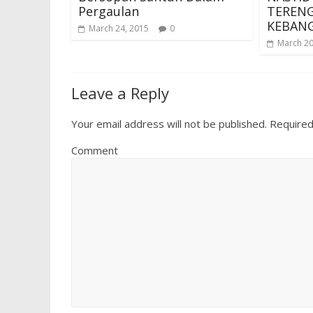
Pergaulan
TEREN
KEBAN
March 24, 2015
0
March 20
Leave a Reply
Your email address will not be published.
Required
Comment