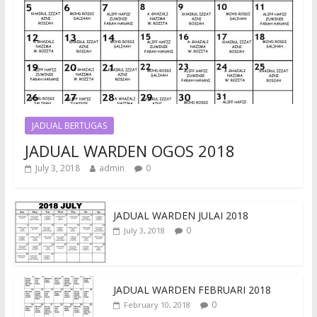
JADUAL BERTUGAS
JADUAL WARDEN OGOS 2018
July 3, 2018
admin
0
JADUAL WARDEN JULAI 2018
0
July 3, 2018
JADUAL WARDEN FEBRUARI 2018
0
February 10, 2018