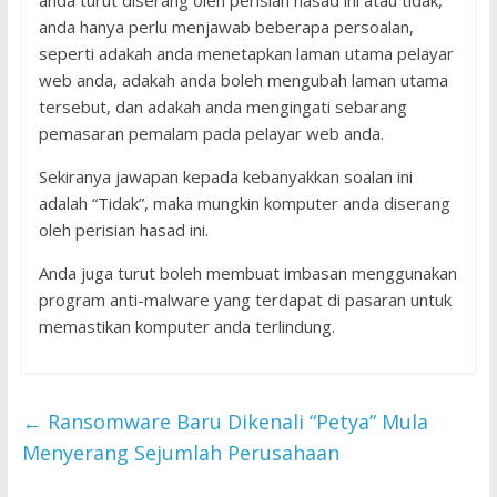
anda hanya perlu menjawab beberapa persoalan,
seperti adakah anda menetapkan laman utama pelayar
web anda, adakah anda boleh mengubah laman utama
tersebut, dan adakah anda mengingati sebarang
pemasaran pemalam pada pelayar web anda.
Sekiranya jawapan kepada kebanyakkan soalan ini
adalah “Tidak”, maka mungkin komputer anda diserang
oleh perisian hasad ini.
Anda juga turut boleh membuat imbasan menggunakan
program anti-malware yang terdapat di pasaran untuk
memastikan komputer anda terlindung.
←
Ransomware Baru Dikenali “Petya” Mula
Menyerang Sejumlah Perusahaan