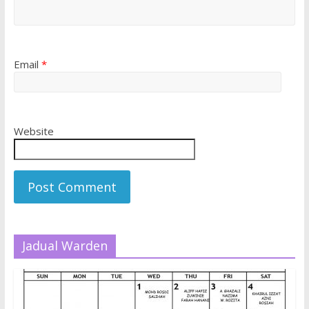
Email
*
Website
Jadual Warden