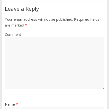
Leave a Reply
Your email address will not be published.
Required fields
are marked
*
Comment
Name
*