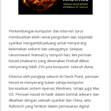
Perkembangan komputer dan internet turut
membuatkan lebih ramai pengodam dan sejumlah
syarikat mengambil peluang untuk menyerang
kelemahan sekuriti dan sebagainya. Selepas
ransomware WannaCry tempoh hari, kini perisian
hasad (malware) yang dinamakan Fireball dilihat
menyerang lebih 250 juta komputer seluruh dunia.
Ditemui oleh pengkaji sekuriti di Check Point, perisian
hasad ini menyerang bukan sahaja komputer
berasaskan sistem operasi Windows, tetapi juga Mac
OS. Perisian hasad ini hadir dalam bentuk adware dan
dikaitkan dengan sebuah syarikat dari China, iaitu
Rafotech yang terlibat dalam pemasaran digital.